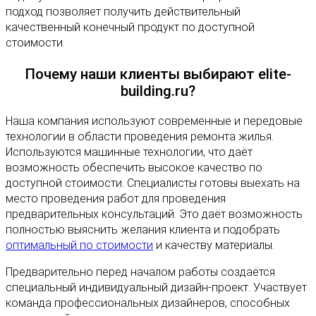
подход позволяет получить действительный
качественный конечный продукт по доступной
стоимости.
Почему наши клиенты выбирают elite-
building.ru?
Наша компания используют современные и передовые
технологии в области проведения ремонта жилья.
Используются машинные технологии, что даёт
возможность обеспечить высокое качество по
доступной стоимости. Специалисты готовы выехать на
место проведения работ для проведения
предварительных консультаций. Это даёт возможность
полностью выяснить желания клиента и подобрать
оптимальный по стоимости
и качеству материалы.
Предварительно перед началом работы создаётся
специальный индивидуальный дизайн-проект. Участвует
команда профессиональных дизайнеров, способных