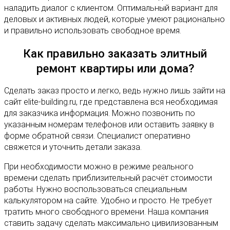
наладить диалог с клиентом. Оптимальный вариант для
деловых и активных людей, которые умеют рационально
и правильно использовать свободное время.
Как правильно заказать элитный
ремонт квартиры или дома?
Сделать заказ просто и легко, ведь нужно лишь зайти на
сайт elite-building.ru, где представлена вся необходимая
для заказчика информация. Можно позвонить по
указанным номерам телефонов или оставить заявку в
форме обратной связи. Специалист оперативно
свяжется и уточнить детали заказа.
При необходимости можно в режиме реального
времени сделать приблизительный расчёт стоимости
работы. Нужно воспользоваться специальным
калькулятором на сайте. Удобно и просто. Не требует
тратить много свободного времени. Наша компания
ставить задачу сделать максимально цивилизованным