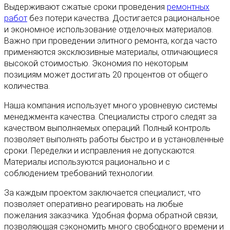
Выдерживают сжатые сроки проведения
ремонтных
работ
без потери качества. Достигается рациональное
и экономное использование отделочных материалов.
Важно при проведении элитного ремонта, когда часто
применяются эксклюзивные материалы, отличающиеся
высокой стоимостью. Экономия по некоторым
позициям может достигать 20 процентов от общего
количества.
Наша компания использует много уровневую системы
менеджмента качества. Специалисты строго следят за
качеством выполняемых операций. Полный контроль
позволяет выполнять работы быстро и в установленные
сроки. Переделки и исправления не допускаются.
Материалы используются рационально и с
соблюдением требований технологии.
За каждым проектом заключается специалист, что
позволяет оперативно реагировать на любые
пожелания заказчика. Удобная форма обратной связи,
позволяющая сэкономить много свободного времени и