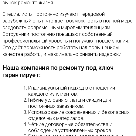
рынок ремонта жилья.
Специалисты постоянно изучают передовой
зарубежный опыт, что даёт возможность в полной мере
следовать современным мировым тенденциям.
Сотрудники постоянно повышают собственный
профессиональный уровень и получают новые знания.
Это даёт возможность работать над повышением
качества работы, и максимально снизить издержки.
Наша компания по ремонту под ключ
гарантирует:
Индивидуальный подход в отношении
каждого из клиентов.
Гибкие условия оплаты и скидки для
постоянных заказчиков.
Использование современных и безопасных
отделочных материалов.
Чёткие договорные обязательства и
соблюдение установленных сроков.