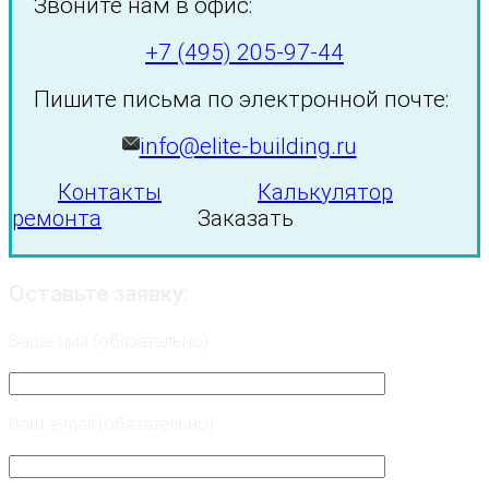
Звоните нам в офис:
+7 (495) 205-97-44
Пишите письма по электронной почте:
info@elite-building.ru
Контакты
Калькулятор
ремонта
Заказать
Оставьте заявку:
Ваше имя (обязательно)
Ваш e-mail (обязательно)