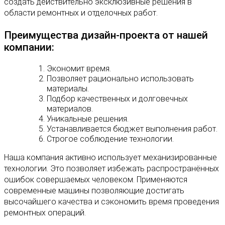
создать действительно эксклюзивные решения в
области ремонтных и отделочных работ.
Преимущества дизайн-проекта от нашей
компании:
Экономит время.
Позволяет рационально использовать
материалы.
Подбор качественных и долговечных
материалов.
Уникальные решения.
Устанавливается бюджет выполнения работ.
Строгое соблюдение технологии.
Наша компания активно использует механизированные
технологии. Это позволяет избежать распространённых
ошибок совершаемых человеком. Применяются
современные машины позволяющие достигать
высочайшего качества и сэкономить время проведения
ремонтных операций.