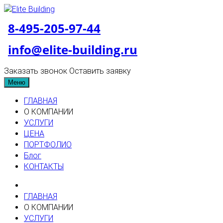
8-495-205-97-44
info@elite-building.ru
Заказать звонок
Оставить заявку
Меню
ГЛАВНАЯ
О КОМПАНИИ
УСЛУГИ
ЦЕНА
ПОРТФОЛИО
Блог
КОНТАКТЫ
ГЛАВНАЯ
О КОМПАНИИ
УСЛУГИ