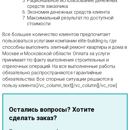
Рациональное использование денежных
средств заказчика.
Экономия денежных средств клиента.
Максимальный результат по доступной
стоимости.
Всё большее количество клиентов предпочитает
пользоваться услугами компании elite-building.ru, где
способны выполнить элитный ремонт квартиры и дома в
Москве и Московской области. Оплата за услуги
принимает по факту выполнения строительных и
отделочных операций. На все выполненные работы
обязательно распространяются гарантийные
обязательства. Все спорные ситуации решаются в
пользу клиента.[/vc_column_text][/vc_column][/vc_row]
Остались вопросы? Хотите
сделать заказ?