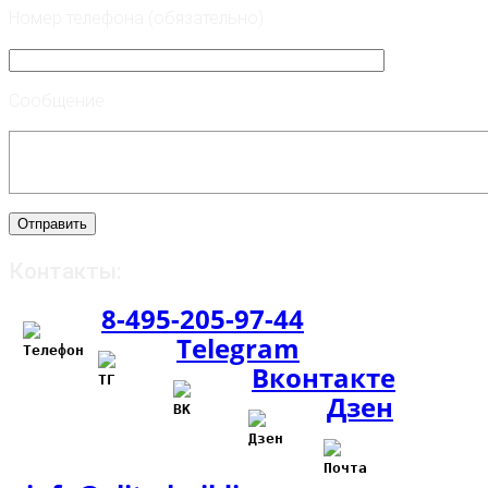
Номер телефона (обязательно)
Сообщение
Контакты:
8-495-205-97-44
Telegram
Вконтакте
Дзен