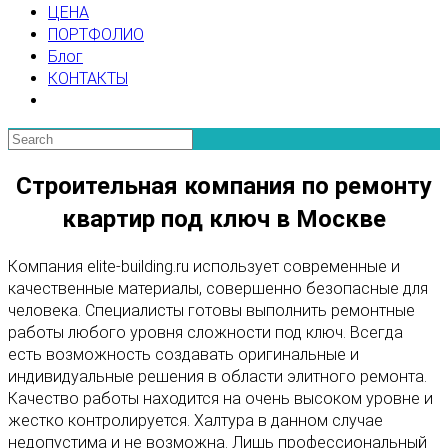
ЦЕНА
ПОРТФОЛИО
Блог
КОНТАКТЫ
Строительная компания по ремонту
квартир под ключ в Москве
Компания elite-building.ru использует современные и
качественные материалы, совершенно безопасные для
человека. Специалисты готовы выполнить ремонтные
работы любого уровня сложности под ключ. Всегда
есть возможность создавать оригинальные и
индивидуальные решения в области элитного ремонта.
Качество работы находится на очень высоком уровне и
жестко контролируется. Халтура в данном случае
недопустима и не возможна. Лишь профессиональный