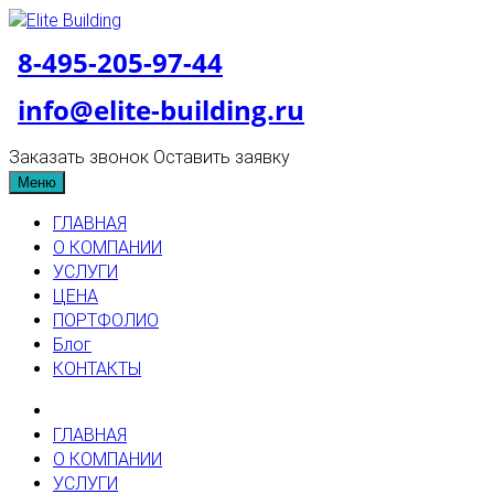
8-495-205-97-44
info@elite-building.ru
Заказать звонок
Оставить заявку
Меню
ГЛАВНАЯ
О КОМПАНИИ
УСЛУГИ
ЦЕНА
ПОРТФОЛИО
Блог
КОНТАКТЫ
ГЛАВНАЯ
О КОМПАНИИ
УСЛУГИ