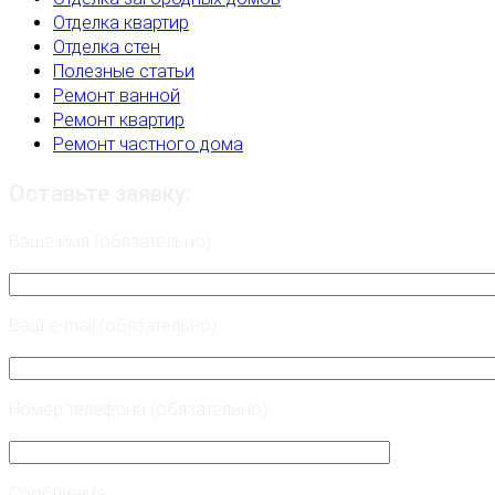
Отделка квартир
Отделка стен
Полезные статьи
Ремонт ванной
Ремонт квартир
Ремонт частного дома
Оставьте заявку:
Ваше имя (обязательно)
Ваш e-mail (обязательно)
Номер телефона (обязательно)
Сообщение