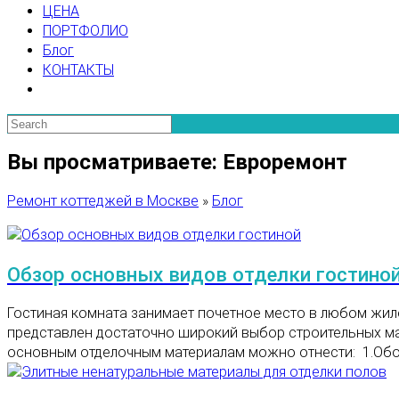
ЦЕНА
ПОРТФОЛИО
Блог
КОНТАКТЫ
Вы просматриваете: Евроремонт
Ремонт коттеджей в Москве
»
Блог
Обзор основных видов отделки гостино
Гостиная комната занимает почетное место в любом жило
представлен достаточно широкий выбор строительных ма
основным отделочным материалам можно отнести: 1.Обои