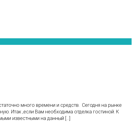
статочно много времени и средств. Сегодня на рынке
ю. Итак ,если Вам необходима отделка гостиной. К
ыми известными на данный […]