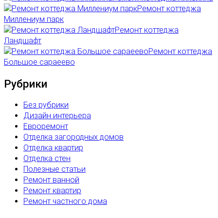
Ремонт коттеджа
Миллениум парк
Ремонт коттеджа
Ландшафт
Ремонт коттеджа
Большое сараеево
Рубрики
Без рубрики
Дизайн интерьера
Евроремонт
Отделка загородных домов
Отделка квартир
Отделка стен
Полезные статьи
Ремонт ванной
Ремонт квартир
Ремонт частного дома