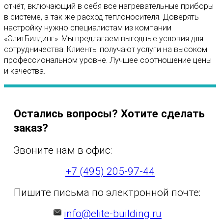
отчёт, включающий в себя все нагревательные приборы
в системе, а так же расход теплоносителя. Доверять
настройку нужно специалистам из компании
«ЭлитБилдинг». Мы предлагаем выгодные условия для
сотрудничества. Клиенты получают услуги на высоком
профессиональном уровне. Лучшее соотношение цены
и качества.
Остались вопросы? Хотите сделать
заказ?
Звоните нам в офис:
+7 (495) 205-97-44
Пишите письма по электронной почте:
info@elite-building.ru