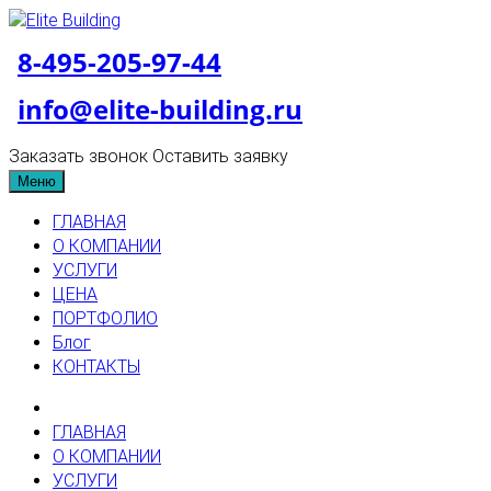
8-495-205-97-44
info@elite-building.ru
Заказать звонок
Оставить заявку
Меню
ГЛАВНАЯ
О КОМПАНИИ
УСЛУГИ
ЦЕНА
ПОРТФОЛИО
Блог
КОНТАКТЫ
ГЛАВНАЯ
О КОМПАНИИ
УСЛУГИ