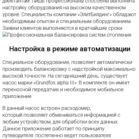
дилетантам. Лишь профессионалы способны выполнить
настройку оборудования на высоком качественном
уровне. Специалисты компании «ЭлитБилдинг» обладают
необходимым опытом и специальным оборудованием.
Заявки клиентов выполняются в кратчайшие сроки.
Настройка в режиме автоматизации
Специальное оборудование, позволяет автоматически
производить балансировку с надстройкой максимально
высокой точности. На сегодняшний день, существует
насос марки «Grundfos alpha III». В комплекте он имеет
переносной передатчик и необходимое мобильное
приложение.
В данный насос встроен расходомер,
который позволяет обмениваться информацией с
любым устройством, для обработки всех данных.
Данное приложение работает по принципу
путеводителя: постепенно ведет пользователя