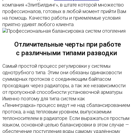
компания «ЭлитБилдинг», в штате которой множество
профессионалов, готовых в любой момент прийти Вам
на помощь. Качество работы и приемлемые условия
приятно удивят любого клиента.
Отличительные черты при работе
с различными типами разводки
Самый простой процесс регулировки у системы
однотрубного типа. Этим они обязаны одинаковости
суммарных протоков с соединяющим байпасом
проходящих через радиаторы, а так же независимости
от пропускной способности установочной арматуры.
Именно поэтому для типа систем как
«Ленинградка» процесс ведут не над сбалансированием
протока, а над тепловым уровнем, выпускаемым
теплоносителем в радиаторе. Если выражаться простым
языком, основной целью балансировки в этом случае —
обеспечение поступления воды самому удалённому