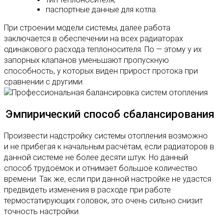
паспортные данные для котла.
При строении модели системы, далее работа
заключается в обеспечении на всех радиаторах
одинакового расхода теплоносителя. По — этому у их
запорных клапанов уменьшают пропускную
способность, у которых виден прирост протока при
сравнении с другими.
Эмпирический способ сбалансирования
Произвести надстройку системы отопления возможно
и не прибегая к начальным расчётам, если радиаторов в
данной системе не более десяти штук. Но данный
способ трудоёмок и отнимает большое количество
времени. Так же, если при данной настройке не удастся
предвидеть изменения в расходе при работе
термостатирующих головок, это очень сильно снизит
точность настройки.