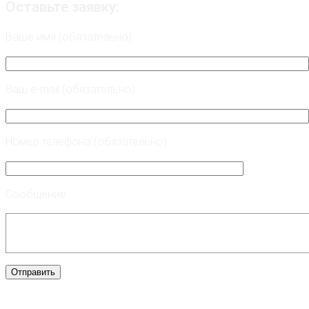
Оставьте заявку:
Ваше имя (обязательно)
Ваш e-mail (обязательно)
Номер телефона (обязательно)
Сообщение