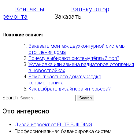
Контакты
Калькулятор
ремонта
Заказать
Похожие записи:
Заказать монтаж двухконтурной системы
отопления дома
Почему выбирают систему тёплый пол?
Установка или замена радиаторов отопления
в новостройках
Ремонт частного дома: укладка
керамогранита
Как выбрать дизайнера интерьера?
Search
Это интересно
Дизайн-проект от ELITE BUILDING
Профессиональная балансировка систем