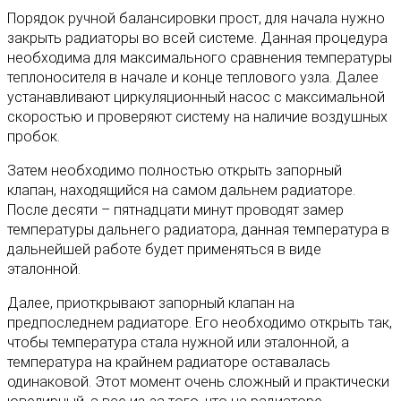
Порядок ручной балансировки прост, для начала нужно
закрыть радиаторы во всей системе. Данная процедура
необходима для максимального сравнения температуры
теплоносителя в начале и конце теплового узла. Далее
устанавливают циркуляционный насос с максимальной
скоростью и проверяют систему на наличие воздушных
пробок.
Затем необходимо полностью открыть запорный
клапан, находящийся на самом дальнем радиаторе.
После десяти – пятнадцати минут проводят замер
температуры дальнего радиатора, данная температура в
дальнейшей работе будет применяться в виде
эталонной.
Далее, приоткрывают запорный клапан на
предпоследнем радиаторе. Его необходимо открыть так,
чтобы температура стала нужной или эталонной, а
температура на крайнем радиаторе оставалась
одинаковой. Этот момент очень сложный и практически