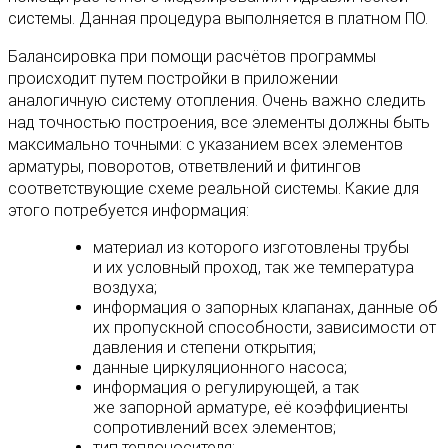
системы. Данная процедура выполняется в платном ПО.
Балансировка при помощи расчётов программы
происходит путем постройки в приложении
аналогичную систему отопления. Очень важно следить
над точностью построения, все элементы должны быть
максимально точными: с указанием всех элементов
арматуры, поворотов, ответвлений и фитингов
соответствующие схеме реальной системы. Какие для
этого потребуется информация:
материал из которого изготовлены трубы
и их условный проход, так же температура
воздуха;
информация о запорных клапанах, данные об
их пропускной способности, зависимости от
давления и степени открытия;
данные циркуляционного насоса;
информация о регулирующей, а так
же запорной арматуре, её коэффициенты
сопротивлений всех элементов;
тип теплоносителя;