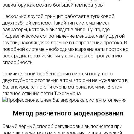
радиатору как можно большей температуры.
Несколько другой принцип работает в тупиковой
двухтрубной системе. Такой тип системы имеет
радиаторы, которые выглядят в виде шунта, где
гидравлическое сопротивление меньше, чем у другой
группы, находящаяся дальше в направлении протока. В
подобной системе необходимо выравнивать проток во
всех радиаторах изменяя у арматуры её пропускную
способность.
Отличительной особенностью систем попутного
двухтрубного отопления в том, что они не нуждаются в
балансировке, но они очень материалоёмкие. В этом
главное отличие петли Тихельмана.
Метод расчётного моделирования
Самый верный способ регулировки выполняется при
помощи расчётного моделирования гидравлической