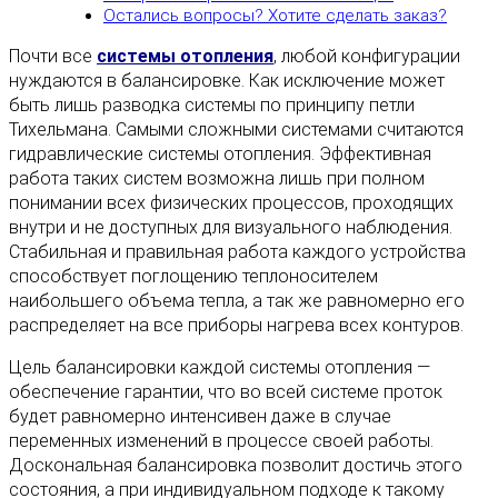
Остались вопросы? Хотите сделать заказ?
Почти все
системы отопления
, любой конфигурации
нуждаются в балансировке. Как исключение может
быть лишь разводка системы по принципу петли
Тихельмана. Самыми сложными системами считаются
гидравлические системы отопления. Эффективная
работа таких систем возможна лишь при полном
понимании всех физических процессов, проходящих
внутри и не доступных для визуального наблюдения.
Стабильная и правильная работа каждого устройства
способствует поглощению теплоносителем
наибольшего объема тепла, а так же равномерно его
распределяет на все приборы нагрева всех контуров.
Цель балансировки каждой системы отопления —
обеспечение гарантии, что во всей системе проток
будет равномерно интенсивен даже в случае
переменных изменений в процессе своей работы.
Доскональная балансировка позволит достичь этого
состояния, а при индивидуальном подходе к такому