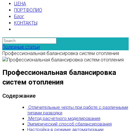
ЦЕНА
ПОРТФОЛИО
Блог
КОНТАКТЫ
Полезные статьи
Профессиональная балансировка систем отопления
Профессиональная балансировка
систем отопления
Содержание
Отличительные черты при работе с различными
типами разводки
Метод расчётного моделирования
Эмпирический способ сбалансирования
Настройка в режиме автоматизации