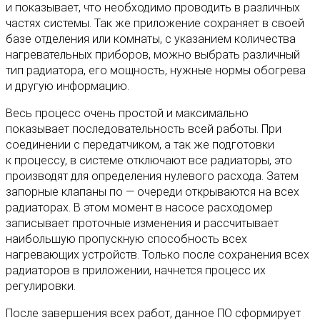
и показывает, что необходимо проводить в различных
частях системы. Так же приложение сохраняет в своей
базе отделения или комнаты, с указанием количества
нагревательных приборов, можно выбрать различный
тип радиатора, его мощность, нужные нормы обогрева
и другую информацию.
Весь процесс очень простой и максимально
показывает последовательность всей работы. При
соединении с передатчиком, а так же подготовки
к процессу, в системе отключают все радиаторы, это
производят для определения нулевого расхода. Затем
запорные клапаны по — очереди открываются на всех
радиаторах. В этом момент в насосе расходомер
записывает проточные изменения и рассчитывает
наибольшую пропускную способность всех
нагревающих устройств. Только после сохранения всех
радиаторов в приложении, начнется процесс их
регулировки.
После завершения всех работ, данное ПО сформирует