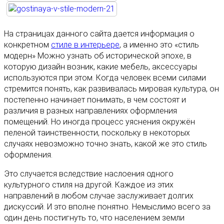
На страницах данного сайта дается информация о
конкретном
стиле в интерьере
, а именно это «стиль
модерн» Можно узнать об исторической эпохе, в
которую дизайн возник, какие мебель, аксессуары
используются при этом. Когда человек всеми силами
стремится понять, как развивалась мировая культура, он
постепенно начинает понимать, в чем состоят и
различия в разных направлениях оформления
помещений. Но иногда процесс уяснения окружён
пеленой таинственности, поскольку в некоторых
случаях невозможно точно знать, какой же это стиль
оформления.
Это случается вследствие наслоения одного
культурного стиля на другой. Каждое из этих
направлений в любом случае заслуживает долгих
дискуссий. И это вполне понятно. Немыслимо всего за
один день постигнуть то, что населением земли