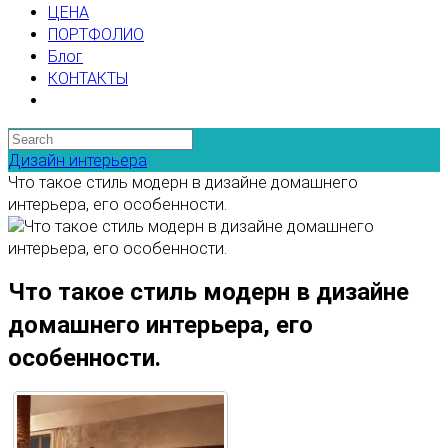
ЦЕНА
ПОРТФОЛИО
Блог
КОНТАКТЫ
Дизайн интерьера
Что такое стиль модерн в дизайне домашнего
интерьера, его особенности.
Что такое стиль модерн в дизайне
домашнего интерьера, его
особенности.