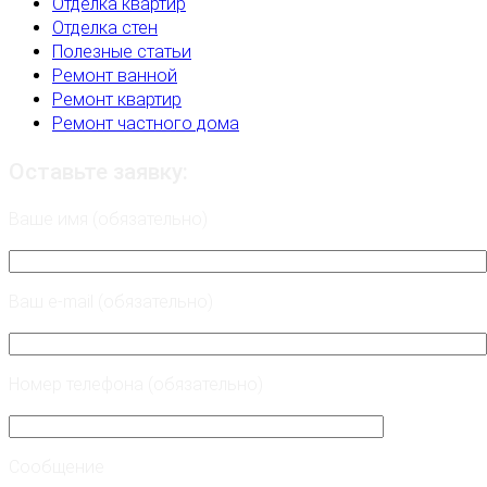
Отделка квартир
Отделка стен
Полезные статьи
Ремонт ванной
Ремонт квартир
Ремонт частного дома
Оставьте заявку:
Ваше имя (обязательно)
Ваш e-mail (обязательно)
Номер телефона (обязательно)
Сообщение