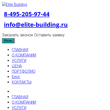
8-495-205-97-44
info@elite-building.ru
Заказать звонок
Оставить заявку
Меню
ГЛАВНАЯ
О КОМПАНИИ
УСЛУГИ
ЦЕНА
ПОРТФОЛИО
Блог
КОНТАКТЫ
ГЛАВНАЯ
О КОМПАНИИ
УСЛУГИ